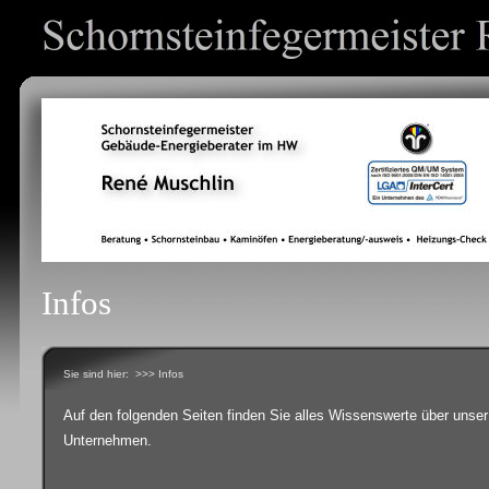
Infos
Sie sind hier:
>>> Infos
Auf den folgenden Seiten finden Sie alles Wissenswerte über unser
Unternehmen.